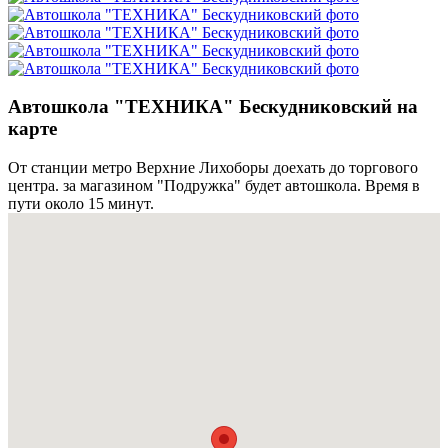
Автошкола "ТЕХНИКА" Бескудниковский на
карте
От станции метро Верхние Лихоборы доехать до торгового
центра. за магазином "Подружка" будет автошкола. Время в
пути около 15 минут.