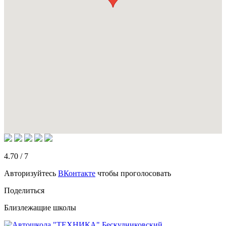
4.70
/
7
Авторизуйтесь
ВКонтакте
чтобы проголосовать
Поделиться
Близлежащие школы