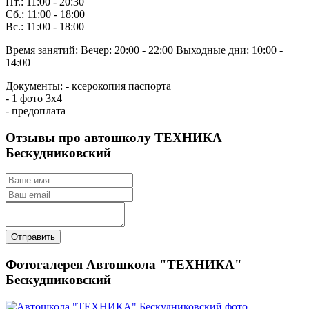
Пт.: 11:00 - 20:30
Сб.: 11:00 - 18:00
Вс.: 11:00 - 18:00
Время занятий:
Вечер: 20:00 - 22:00
Выходные дни: 10:00 -
14:00
Документы:
- ксерокопия паспорта
- 1 фото 3х4
- предоплата
Отзывы про автошколу ТЕХНИКА
Бескудниковский
Отправить
Фотогалерея Автошкола "ТЕХНИКА"
Бескудниковский