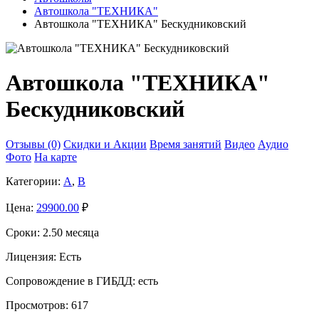
Автошкола "ТЕХНИКА"
Автошкола "ТЕХНИКА" Бескудниковский
Автошкола "ТЕХНИКА"
Бескудниковский
Отзывы (0)
Скидки и Акции
Время занятий
Видео
Аудио
Фото
На карте
Категории:
A
,
B
Цена:
29900.00
₽
Сроки:
2.50 месяца
Лицензия:
Есть
Сопровождение в ГИБДД:
есть
Просмотров:
617