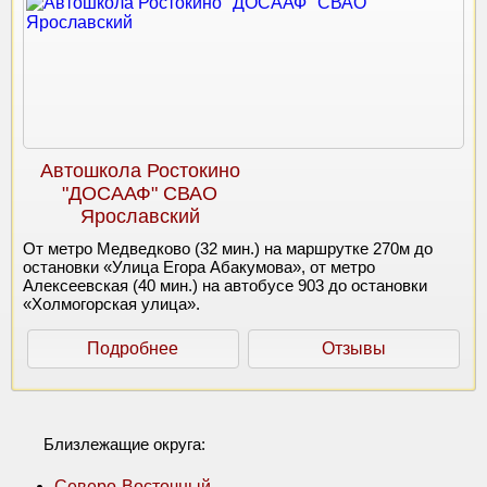
Автошкола Ростокино
"ДОСААФ" СВАО
Ярославский
От метро Медведково (32 мин.) на маршрутке 270м до
остановки «Улица Егора Абакумова», от метро
Алексеевская (40 мин.) на автобусе 903 до остановки
«Холмогорская улица».
Подробнее
Отзывы
Близлежащие округа:
Северо-Восточный