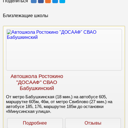
Поделиться
Близлежащие школы
Автошкола Ростокино
"ДОСААФ" СВАО
Бабушкинский
От метро Бабушкинская (18 мин.) на автобусе 605,
маршрутке 605м, 46м, от метро Свиблово (27 мин.) на
автобусе 185, 176, маршрутке 185м до остановки
«Минусинская улица».
Подробнее
Отзывы