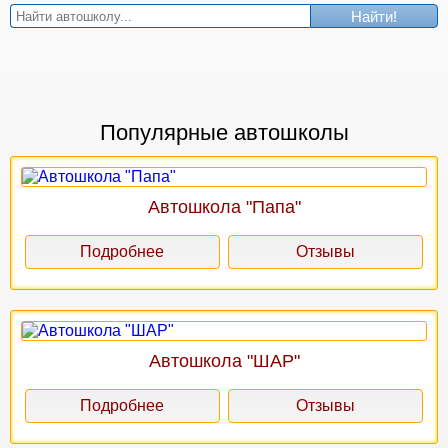
Найти!
Популярные автошколы
Автошкола "Папа"
Подробнее
Отзывы
Автошкола "ШАР"
Подробнее
Отзывы