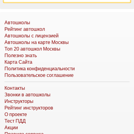
Автошколы
Рейтинг автошкол
Автошколы с лицензией
Автошколы на карте Москвы
Топ 20 автошкол Москвы
Полезно знать
Карта Сайта
Политика конфиденциальности
Пользовательское соглашение
Контакты
Звонки в автошколы
Инструкторы
Рейтинг инструкторов
О проекте
Тест ПДД
Акции