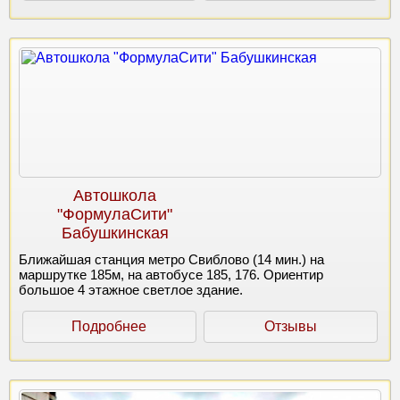
Автошкола
"ФормулаСити"
Бабушкинская
Ближайшая станция метро Свиблово (14 мин.) на
маршрутке 185м, на автобусе 185, 176. Ориентир
большое 4 этажное светлое здание.
Подробнее
Отзывы