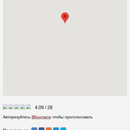
4.09
/
28
Авторизуйтесь
ВКонтакте
чтобы проголосовать