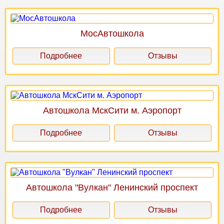
МосАвтошкола
Подробнее
Отзывы
Автошкола МскСити м. Аэропорт
Подробнее
Отзывы
Автошкола "Вулкан" Ленинский проспект
Подробнее
Отзывы