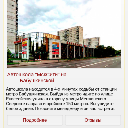
Автошкола "МскСити" на
Бабушкинской
Автошкола находится в 4-х минутах ходьбы от станции
метро Бабушкинская. Выйдя из метро идите по улице
Ениссейская улица в сторону улицы Менжинского.
Сверните направо и пройдите 150 метров. Вы увидите
белое здание. Позвоните менеджеру и он вас встретит.
Подробнее
Отзывы