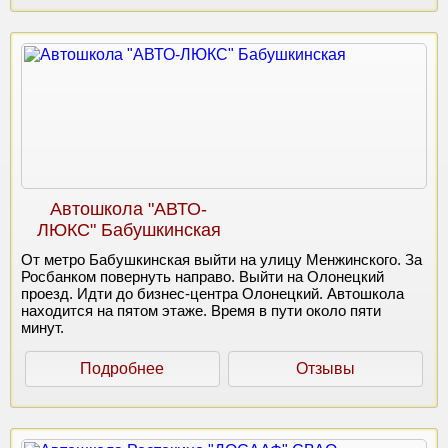
Автошкола "АВТО-
ЛЮКС" Бабушкинская
От метро Бабушкинская выйти на улицу Менжинского. За
Росбанком повернуть направо. Выйти на Олонецкий
проезд. Идти до бизнес-центра Олонецкий. Автошкола
находится на пятом этаже. Время в пути около пяти
минут.
Подробнее
Отзывы