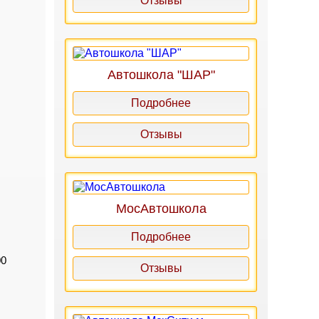
Отзывы
Автошкола "ШАР"
Подробнее
Отзывы
МосАвтошкола
Подробнее
00
Отзывы