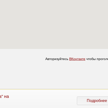
Авторизуйтесь
ВКонтакте
чтобы прогол
" на
Подробнее