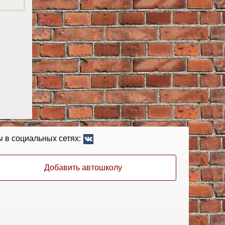
 в социальных сетях:
Добавить автошколу