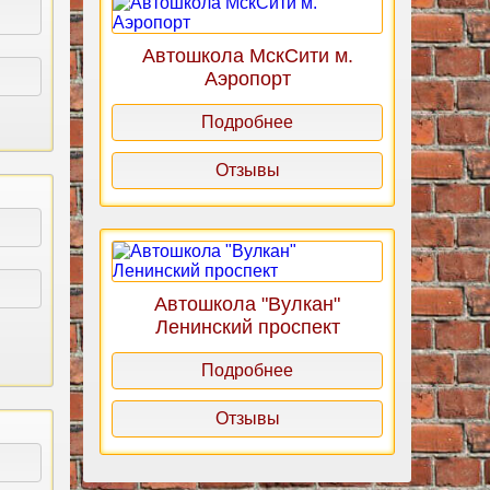
Автошкола МскСити м.
Аэропорт
Подробнее
Отзывы
Автошкола "Вулкан"
Ленинский проспект
Подробнее
Отзывы