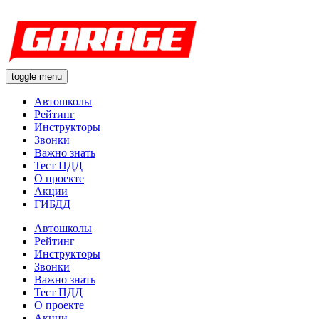
toggle menu
Автошколы
Рейтинг
Инструкторы
Звонки
Важно знать
Тест ПДД
О проекте
Акции
ГИБДД
Автошколы
Рейтинг
Инструкторы
Звонки
Важно знать
Тест ПДД
О проекте
Акции