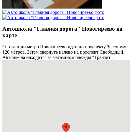
Автошкола "Главная дорога" Новогиреево на
карте
От станции метро Новогиреево идти по проспекту Зеленому
120 метров. Затем свернуть налево на проспект Свободный.
Автошкола находится за магазином одежды "Транзит".