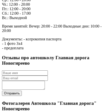
Чт.: 12:00 - 20:00
Пт.: 12:00 - 20:00
Сб.: 12:00 - 17:00
Вс.: Выходной
Время занятий:
Вечер: 20:00 - 22:00
Выходные дни: 10:00 -
20:00
Документы:
- ксерокопия паспорта
- 1 фото 3х4
- предоплата
Отзывы про автошколу Главная дорога
Новогиреево
Отправить
Фотогалерея Автошкола "Главная дорога"
Новогиреево