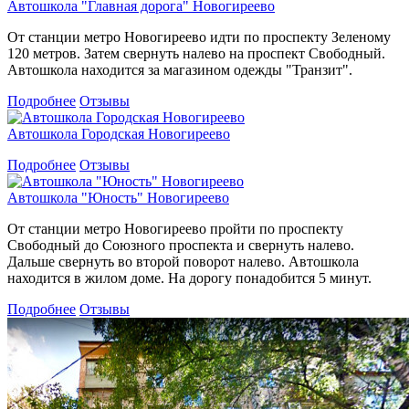
Автошкола "Главная дорога" Новогиреево
От станции метро Новогиреево идти по проспекту Зеленому
120 метров. Затем свернуть налево на проспект Свободный.
Автошкола находится за магазином одежды "Транзит".
Подробнее
Отзывы
Автошкола Городская Новогиреево
Подробнее
Отзывы
Автошкола "Юность" Новогиреево
От станции метро Новогиреево пройти по проспекту
Свободный до Союзного проспекта и свернуть налево.
Дальше свернуть во второй поворот налево. Автошкола
находится в жилом доме. На дорогу понадобится 5 минут.
Подробнее
Отзывы