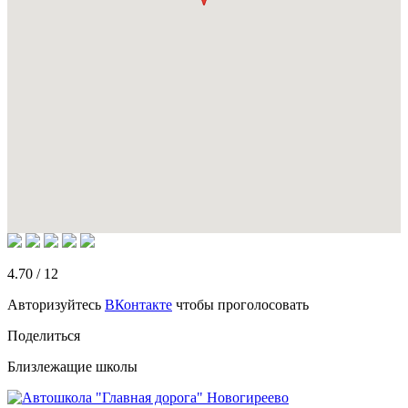
4.70
/
12
Авторизуйтесь
ВКонтакте
чтобы проголосовать
Поделиться
Близлежащие школы