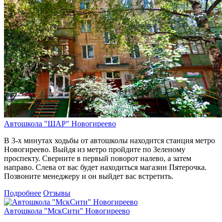
Автошкола "ШАР" Новогиреево
В 3-х минутах ходьбы от автошколы находится станция метро
Новогиреево. Выйдя из метро пройдите по Зеленому
проспекту. Сверните в первый поворот налево, а затем
направо. Слева от вас будет находиться магазин Пятерочка.
Позвоните менеджеру и он выйдет вас встретить.
Подробнее
Отзывы
Автошкола "МскСити" Новогиреево