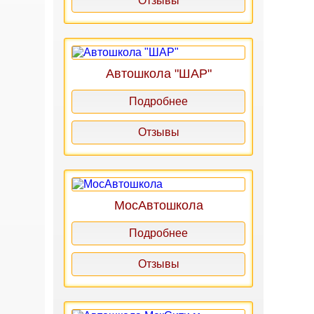
Отзывы
Автошкола "ШАР"
Подробнее
Отзывы
МосАвтошкола
Подробнее
Отзывы