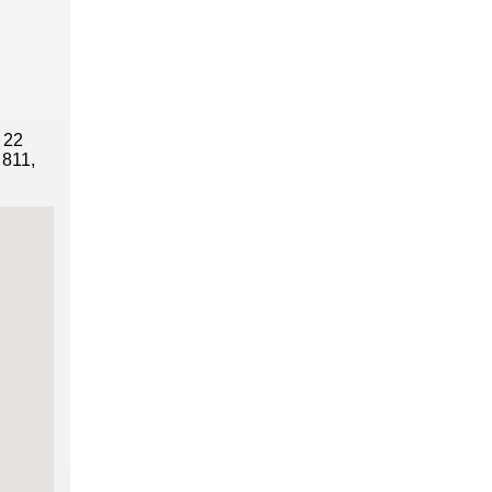
 22
 811,