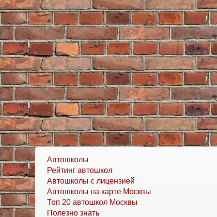
Автошколы
Рейтинг автошкол
Автошколы с лицензией
Автошколы на карте Москвы
Топ 20 автошкол Москвы
Полезно знать