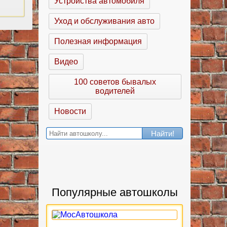
Устройства автомобиля
Уход и обслуживания авто
Полезная информация
Видео
100 советов бывалых
водителей
Новости
Найти!
Популярные автошколы