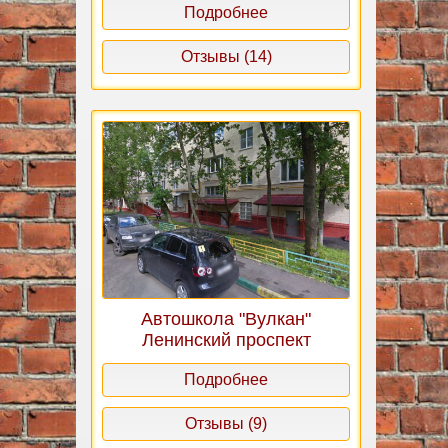
Подробнее
Отзывы (14)
Автошкола "Вулкан"
Ленинский проспект
Подробнее
Отзывы (9)