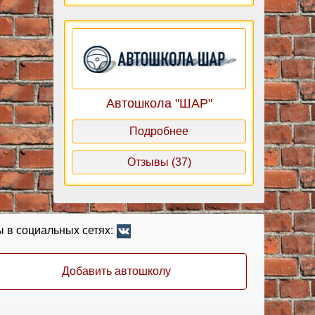
Автошкола "ШАР"
Подробнее
Отзывы (37)
 в социальных сетях:
Добавить автошколу