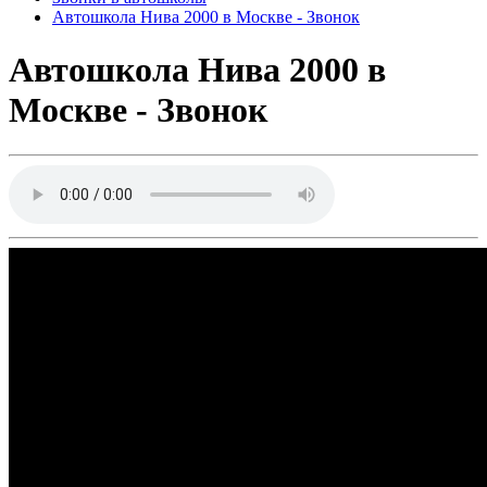
Автошкола Нива 2000 в Москве - Звонок
Автошкола Нива 2000 в
Москве - Звонок