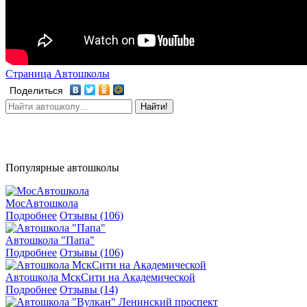
Страница Автошколы
Поделиться
Найти!
Популярные автошколы
МосАвтошкола
Подробнее
Отзывы (106)
Автошкола "Папа"
Подробнее
Отзывы (106)
Автошкола МскСити на Академической
Подробнее
Отзывы (14)