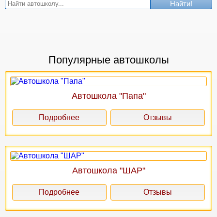
Найти!
Популярные автошколы
Автошкола "Папа"
Подробнее
Отзывы
Автошкола "ШАР"
Подробнее
Отзывы