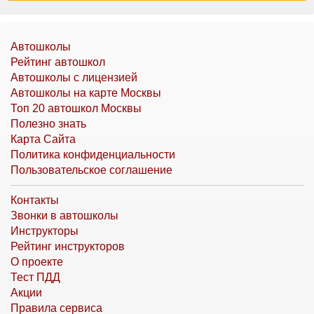
Автошколы
Рейтинг автошкол
Автошколы с лицензией
Автошколы на карте Москвы
Топ 20 автошкол Москвы
Полезно знать
Карта Сайта
Политика конфиденциальности
Пользовательское соглашение
Контакты
Звонки в автошколы
Инструкторы
Рейтинг инструкторов
О проекте
Тест ПДД
Акции
Правила сервиса