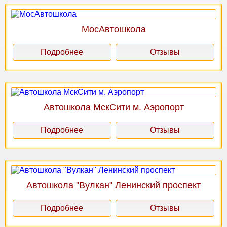
МосАвтошкола
Подробнее
Отзывы
Автошкола МскСити м. Аэропорт
Подробнее
Отзывы
Автошкола "Вулкан" Ленинский проспект
Подробнее
Отзывы