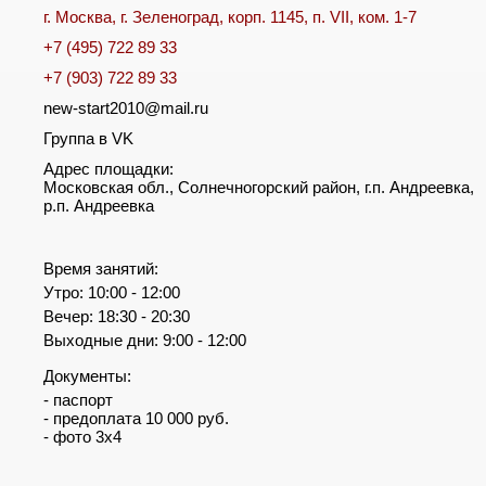
г. Москва, г. Зеленоград, корп. 1145, п. VII, ком. 1-7
+7 (495) 722 89 33
+7 (903) 722 89 33
new-start2010@mail.ru
Группа в VK
Адрес площадки:
Московская обл., Солнечногорский район, г.п. Андреевка,
р.п. Андреевка
Время занятий:
Утро: 10:00 - 12:00
Вечер: 18:30 - 20:30
Выходные дни: 9:00 - 12:00
Документы:
- паспорт
- предоплата 10 000 руб.
- фото 3х4