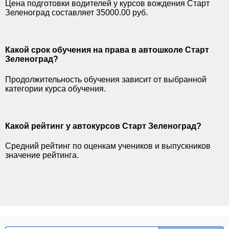
Цена подготовки водителей у курсов вождения Старт
Зеленоград составляет 35000.00 руб.
Какой срок обучения на права в автошколе Старт
Зеленоград?
Продолжительность обучения зависит от выбранной
категории курса обучения.
Какой рейтинг у автокурсов Старт Зеленоград?
Средний рейтинг по оценкам учеников и выпускников
значение рейтинга.