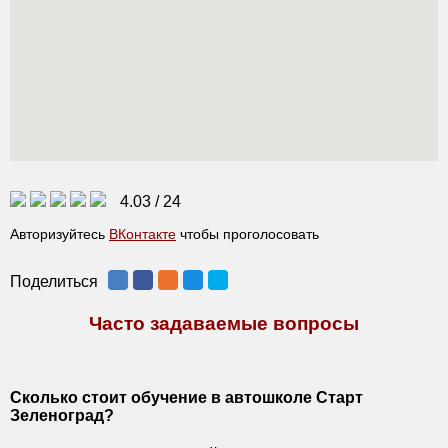
4.03
/
24
Авторизуйтесь
ВКонтакте
чтобы проголосовать
Поделиться
Часто задаваемые вопросы
Сколько стоит обучение в автошколе Старт
Зеленоград?