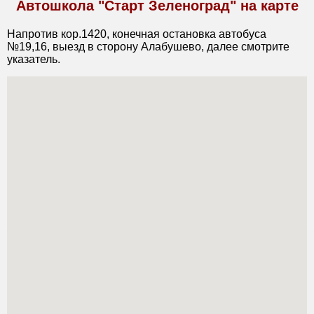
Автошкола "Старт Зеленоград" на карте
Напротив кор.1420, конечная остановка автобуса
№19,16, выезд в сторону Алабушево, далее смотрите
указатель.