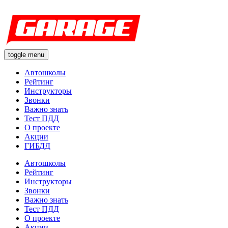
toggle menu
Автошколы
Рейтинг
Инструкторы
Звонки
Важно знать
Тест ПДД
О проекте
Акции
ГИБДД
Автошколы
Рейтинг
Инструкторы
Звонки
Важно знать
Тест ПДД
О проекте
Акции