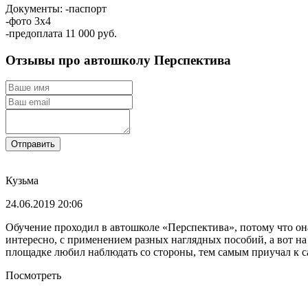
Документы:
-паспорт
-фото 3х4
-предоплата 11 000 руб.
Отзывы про автошколу Перспектива
Отправить
Кузьма
24.06.2019 20:06
Обучение проходил в автошколе «Перспектива», потому что он
интересно, с применением разных наглядных пособий, а вот н
площадке любил наблюдать со стороны, тем самым приучал к са
Посмотреть