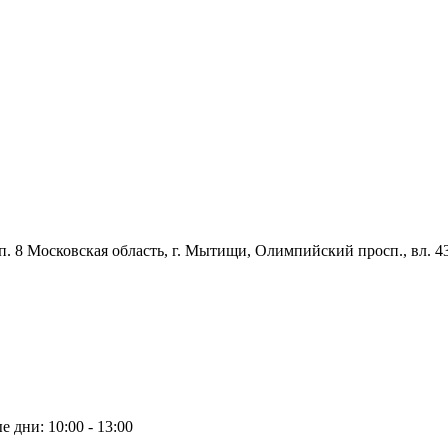
рп. 8 Московская область, г. Мытищи, Олимпийский просп., вл. 43,
 дни: 10:00 - 13:00