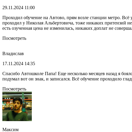
29.11.2024 11:00
Проходил обучение на Автово, прям возле станции метро. Всё
проходил у Николая Альбертовича, тоже никаких притензий нет.
есть озученная цена не изменилась, никаких доплат не соверша
Посмотреть
Владислав
17.11.2024 14:35
Спасибо Автошколе Папа! Еще несколько месяцев назад я боялся
подумал вот он знак, и записался. Всё обучение проходило гла
Посмотреть
Максим