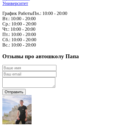
Университет
График Работы
Пн.: 10:00 - 20:00
Вт.: 10:00 - 20:00
Ср.: 10:00 - 20:00
Чт.: 10:00 - 20:00
Пт.: 10:00 - 20:00
Сб.: 10:00 - 20:00
Вс.: 10:00 - 20:00
Отзывы про автошколу Папа
Отправить