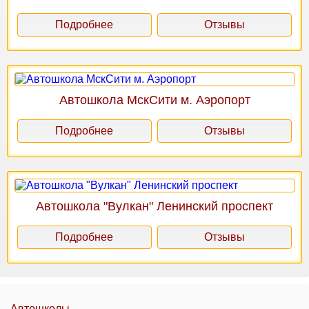
Подробнее
Отзывы
Автошкола МскСити м. Аэропорт
Подробнее
Отзывы
Автошкола "Вулкан" Ленинский проспект
Подробнее
Отзывы
Автошколы