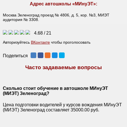
Адрес автошколы «МИнуЭТ»:
Москва Зеленоград проезд № 4806, д. 5, кор. №3, МИЭТ
аудитория № 3308.
4.68
/
21
Авторизуйтесь
ВКонтакте
чтобы проголосовать
Поделиться
Часто задаваемые вопросы
Сколько стоит обучение в автошколе МИнуЭТ
(МИЭТ) Зеленоград?
Цена подготовки водителей у курсов вождения МИнуЭТ
(МИЭТ) Зеленоград составляет 35000.00 руб.