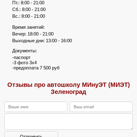
Пт.: 8:00 - 21:00
Сб.: 8:00 - 21:00
Вс.: 8:00 - 21:00
Время занятий:
Вечер: 18:00 - 21:00
Выходные дни: 13:00 - 16:00
Документы:
-паспорт
-3 фото 3х4
-предоплата 7 500 руб
Отзывы про автошколу МИнуЭТ (МИЭТ)
Зеленоград
Отправить