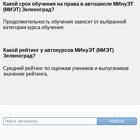
Какой срок обучения на права в автошколе МИнуЭТ
(МИЭТ) Зеленоград?
Продолжительность обучения зависит от выбранной
категории курса обучения.
Какой рейтинг у автокурсов МИнуЭТ (МИЭТ)
Зеленоград?
Средний рейтинг по оценкам учеников и выпускников
значение рейтинга.
Найти!