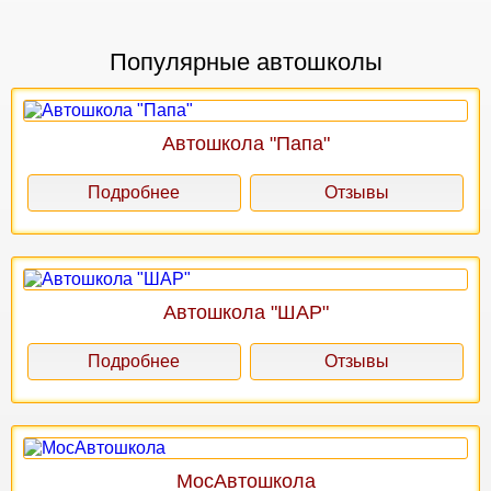
Популярные автошколы
Автошкола "Папа"
Подробнее
Отзывы
Автошкола "ШАР"
Подробнее
Отзывы
МосАвтошкола