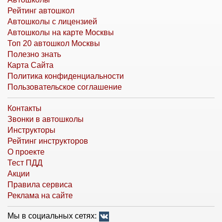
Рейтинг автошкол
Автошколы с лицензией
Автошколы на карте Москвы
Топ 20 автошкол Москвы
Полезно знать
Карта Сайта
Политика конфиденциальности
Пользовательское соглашение
Контакты
Звонки в автошколы
Инструкторы
Рейтинг инструкторов
О проекте
Тест ПДД
Акции
Правила сервиса
Реклама на сайте
Мы в социальных сетях: