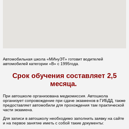
Автомобильная школа «МИнуЭТ» готовит водителей
автомобилей категории «В» с 1995года.
Срок обучения составляет 2,5
месяца.
При автошколе организована медкомиссия. Автошкола
организует сопровождение при сдаче экзаменов в ГИБДД, также
предоставляет автомобили для прохождения там практической
части экзамена.
Для записи в автошколу необходимо заполнить заявку на сайте
и на первое занятие иметь с собой такие документы: