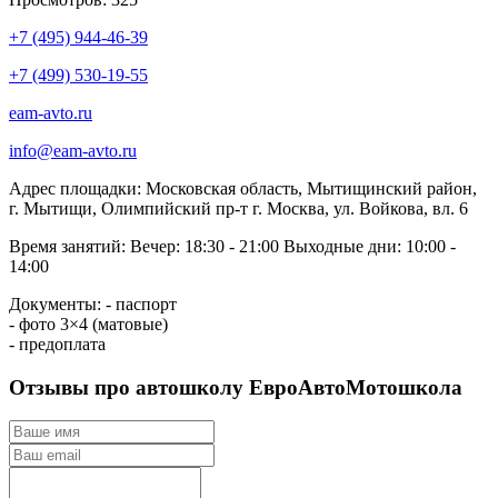
+7 (495) 944-46-39
+7 (499) 530-19-55
eam-avto.ru
info@eam-avto.ru
Адрес площадки:
Московская область, Мытищинский район,
г. Мытищи, Олимпийский пр-т г. Москва, ул. Войкова, вл. 6
Время занятий:
Вечер: 18:30 - 21:00
Выходные дни: 10:00 -
14:00
Документы:
- паспорт
- фото 3×4 (матовые)
- предоплата
Отзывы про автошколу ЕвроАвтоМотошкола