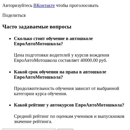
Авторизуйтесь
ВКонтакте
чтобы проголосовать
Поделиться
Часто задаваемые вопросы
Сколько стоит обучение в автошколе
ЕвроАвтоМотошкола?
Цена подготовки водителей у курсов вождения
ЕвроАвтоМотошкола составляет 40000.00 руб.
Какой срок обучения на права в автошколе
ЕвроАвтоМотошкола?
Продолжительность обучения зависит от выбранной
категории курса обучения.
Какой рейтинг у автокурсов ЕвроАвтоМотошкола?
Средний рейтинг по оценкам учеников и выпускников
значение рейтинга.