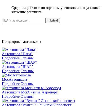
Средний рейтинг по оценкам учеников и выпускников
значение рейтинга.
Найти!
Популярные автошколы
Автошкола "Папа"
Подробнее
Отзывы
Автошкола "ШАР"
Подробнее
Отзывы
МосАвтошкола
Подробнее
Отзывы
Автошкола МскСити м. Аэропорт
Подробнее
Отзывы
Автошкола "Вулкан" Ленинский проспект