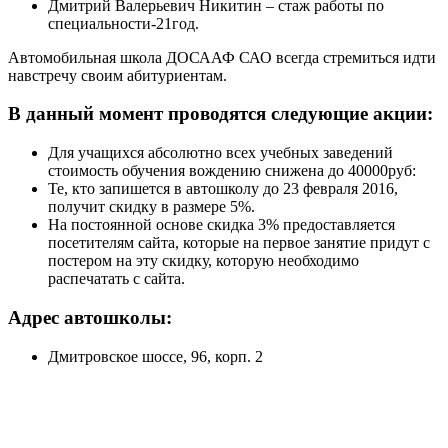
Дмитрий Валерьевич Никитин – стаж работы по
специальности-21год.
Автомобильная школа ДОСААФ САО всегда стремиться идти
навстречу своим абитуриентам.
В данный момент проводятся следующие акции:
Для учащихся абсолютно всех учебных заведений
стоимость обучения вождению снижена до 40000руб:
Те, кто запишется в автошколу до 23 февраля 2016,
получит скидку в размере 5%.
На постоянной основе скидка 3% предоставляется
посетителям сайта, которые на первое занятие придут с
постером на эту скидку, которую необходимо
распечатать с сайта.
Адрес автошколы:
Дмитровское шоссе, 96, корп. 2