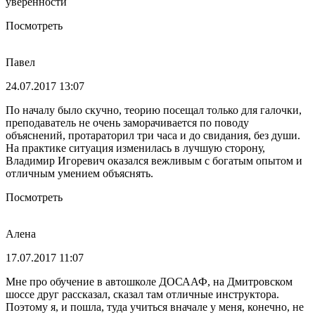
уверенности
Посмотреть
Павел
24.07.2017 13:07
По началу было скучно, теорию посещал только для галочки,
преподаватель не очень заморачивается по поводу
объяснений, протараторил три часа и до свидания, без души.
На практике ситуация изменилась в лучшую сторону,
Владимир Игоревич оказался вежливым с богатым опытом и
отличным умением объяснять.
Посмотреть
Алена
17.07.2017 11:07
Мне про обучение в автошколе ДОСААФ, на Дмитровском
шоссе друг рассказал, сказал там отличные инструктора.
Поэтому я, и пошла, туда учиться вначале у меня, конечно, не