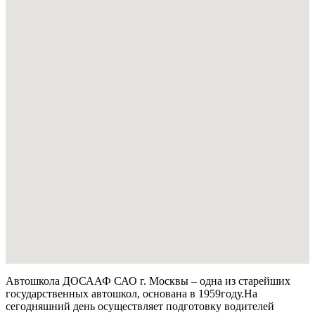
Автошкола ДОСААФ САО г. Москвы – одна из старейших
государственных автошкол, основана в 1959году.На
сегодняшний день осуществляет подготовку водителей