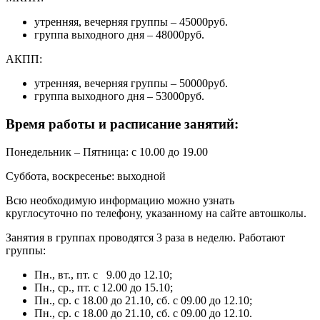
утренняя, вечерняя группы – 45000руб.
группа выходного дня – 48000руб.
АКПП:
утренняя, вечерняя группы – 50000руб.
группа выходного дня – 53000руб.
Время работы и расписание занятий:
Понедельник – Пятница: с 10.00 до 19.00
Суббота, воскресенье: выходной
Всю необходимую информацию можно узнать
круглосуточно по телефону, указанному на сайте автошколы.
Занятия в группах проводятся 3 раза в неделю. Работают
группы:
Пн., вт., пт. с 9.00 до 12.10;
Пн., ср., пт. с 12.00 до 15.10;
Пн., ср. с 18.00 до 21.10, сб. с 09.00 до 12.10;
Пн., ср. с 18.00 до 21.10, сб. с 09.00 до 12.10.