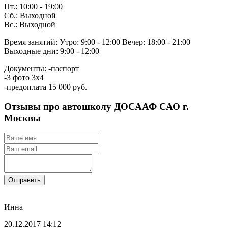
Пт.: 10:00 - 19:00
Сб.: Выходной
Вс.: Выходной
Время занятий:
Утро: 9:00 - 12:00
Вечер: 18:00 - 21:00
Выходные дни: 9:00 - 12:00
Документы:
-паспорт
-3 фото 3х4
-предоплата 15 000 руб.
Отзывы про автошколу ДОСААФ САО г.
Москвы
Отправить
Инна
20.12.2017 14:12