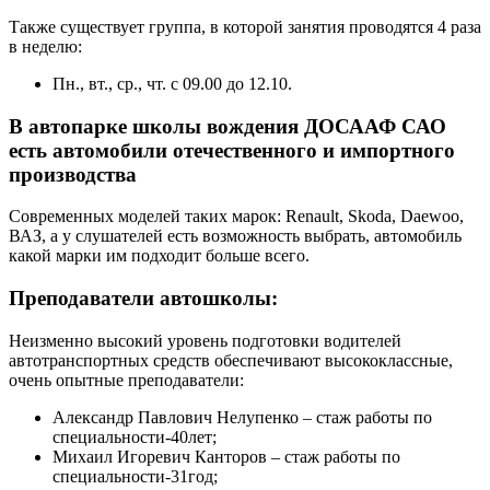
Также существует группа, в которой занятия проводятся 4 раза
в неделю:
Пн., вт., ср., чт. с 09.00 до 12.10.
В автопарке школы вождения ДОСААФ САО
есть автомобили отечественного и импортного
производства
Современных моделей таких марок: Renault, Skoda, Daewoo,
ВАЗ, а у слушателей есть возможность выбрать, автомобиль
какой марки им подходит больше всего.
Преподаватели автошколы:
Неизменно высокий уровень подготовки водителей
автотранспортных средств обеспечивают высококлассные,
очень опытные преподаватели:
Александр Павлович Нелупенко – стаж работы по
специальности-40лет;
Михаил Игоревич Канторов – стаж работы по
специальности-31год;