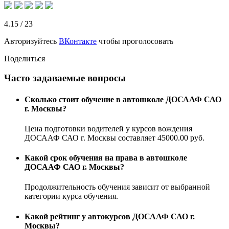
4.15
/
23
Авторизуйтесь
ВКонтакте
чтобы проголосовать
Поделиться
Часто задаваемые вопросы
Сколько стоит обучение в автошколе ДОСААФ САО
г. Москвы?
Цена подготовки водителей у курсов вождения
ДОСААФ САО г. Москвы составляет 45000.00 руб.
Какой срок обучения на права в автошколе
ДОСААФ САО г. Москвы?
Продолжительность обучения зависит от выбранной
категории курса обучения.
Какой рейтинг у автокурсов ДОСААФ САО г.
Москвы?