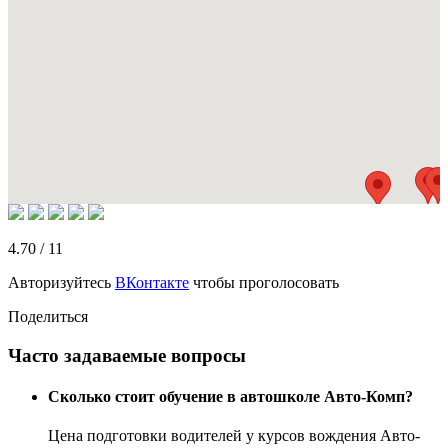
4.70
/
11
Авторизуйтесь
ВКонтакте
чтобы проголосовать
Поделиться
Часто задаваемые вопросы
Сколько стоит обучение в автошколе Авто-Комп?
Цена подготовки водителей у курсов вождения Авто-