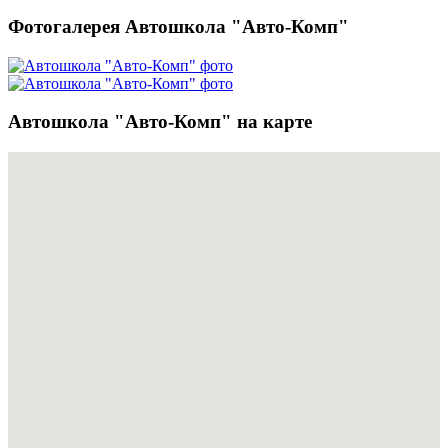
Фотогалерея Автошкола "Авто-Комп"
Автошкола "Авто-Комп" на карте