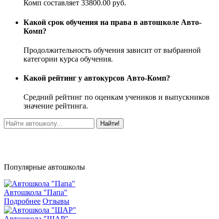
Комп составляет 33800.00 руб.
Какой срок обучения на права в автошколе Авто-
Комп?
Продолжительность обучения зависит от выбранной
категории курса обучения.
Какой рейтинг у автокурсов Авто-Комп?
Средний рейтинг по оценкам учеников и выпускников
значение рейтинга.
Найти!
Популярные автошколы
Автошкола "Папа"
Подробнее
Отзывы
Автошкола "ШАР"