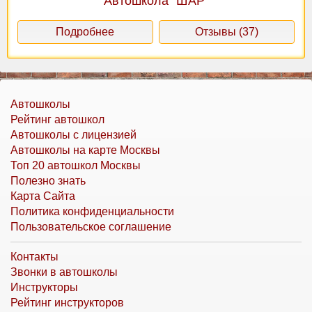
Автошкола "ШАР"
Подробнее
Отзывы (37)
Автошколы
Рейтинг автошкол
Автошколы с лицензией
Автошколы на карте Москвы
Топ 20 автошкол Москвы
Полезно знать
Карта Сайта
Политика конфиденциальности
Пользовательское соглашение
Контакты
Звонки в автошколы
Инструкторы
Рейтинг инструкторов