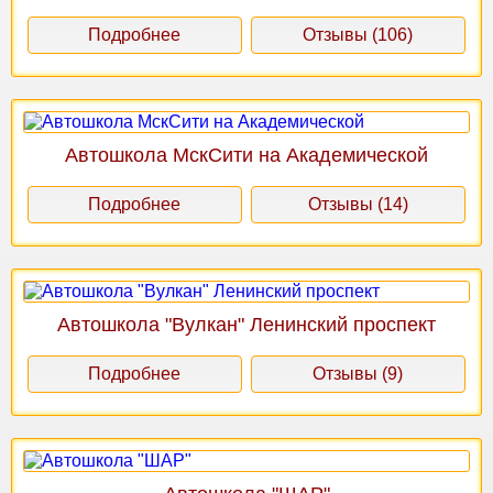
Подробнее
Отзывы (106)
Автошкола МскСити на Академической
Подробнее
Отзывы (14)
Автошкола "Вулкан" Ленинский проспект
Подробнее
Отзывы (9)