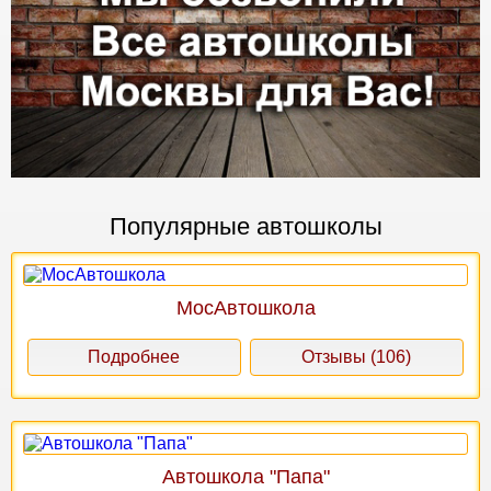
Популярные автошколы
МосАвтошкола
Подробнее
Отзывы (106)
Автошкола "Папа"