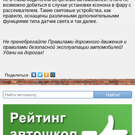
возможно добиться в случае установки ксенона в фару с
рассеивателем. Такие световые устройства, как
правило, оснащены различными дополнительными
функциями типа датчик света и так далее.
Не пренебрегайте Правилами дорожного движения и
правилами безопасной эксплуатации автомобилей!
Удачи на дорогах!
Поделиться
Найти!