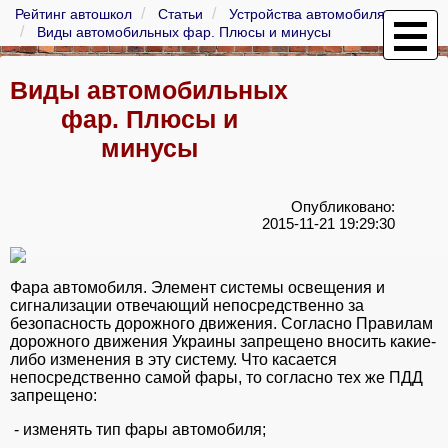
Рейтинг автошкол
Статьи
Устройства автомобиля
Виды автомобильных фар. Плюсы и минусы
Виды автомобильных
фар. Плюсы и
минусы
Опубликовано:
2015-11-21 19:29:30
Фара автомобиля. Элемент системы освещения и
сигнализации отвечающий непосредственно за
безопасность дорожного движения. Согласно Правилам
дорожного движения Украины запрещено вносить какие-
либо изменения в эту систему. Что касается
непосредственно самой фары, то согласно тех же ПДД
запрещено:
- изменять тип фары автомобиля;