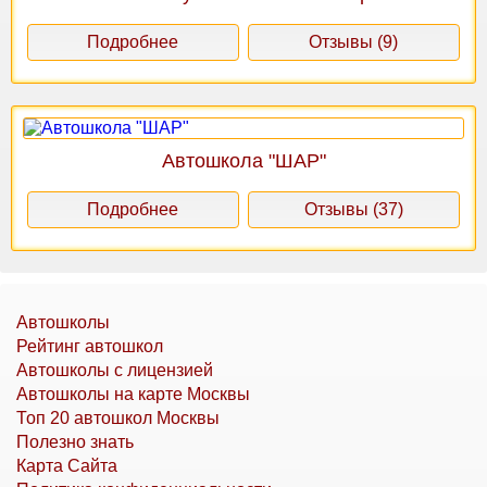
Подробнее
Отзывы (9)
Автошкола "ШАР"
Подробнее
Отзывы (37)
Автошколы
Рейтинг автошкол
Автошколы с лицензией
Автошколы на карте Москвы
Топ 20 автошкол Москвы
Полезно знать
Карта Сайта