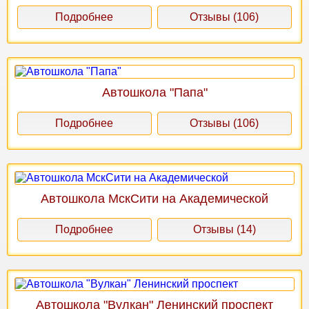
Подробнее
Отзывы (106)
Автошкола "Папа"
Подробнее
Отзывы (106)
Автошкола МскСити на Академической
Подробнее
Отзывы (14)
Автошкола "Вулкан" Ленинский проспект