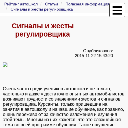
Рейтинг автошкол
Статьи
Полезная информация
Сигналы и жесты регулировщика
Сигналы и жесты
регулировщика
Опубликовано:
2015-11-22 15:43:20
Очень часто среди учеников автошкол и не только,
частенько и даже у достаточно опытных автомобилистов
возникают трудности со значениями жестов и сигналов
регулировщика. Курсанты, только пришедшие на
занятия в автошколу и начавшие обучение, как правило,
очень переживают за качество изложения и изучения
этой темы. Многим из них кажется, что это сложнейшая
тема во всей программе обучения. Такое ощущение