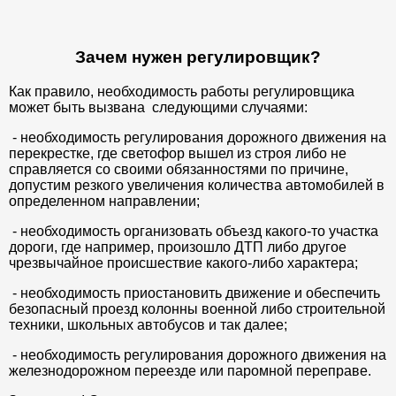
Зачем нужен регулировщик?
Как правило, необходимость работы регулировщика
может быть вызвана следующими случаями:
- необходимость регулирования дорожного движения на
перекрестке, где светофор вышел из строя либо не
справляется со своими обязанностями по причине,
допустим резкого увеличения количества автомобилей в
определенном направлении;
- необходимость организовать объезд какого-то участка
дороги, где например, произошло ДТП либо другое
чрезвычайное происшествие какого-либо характера;
- необходимость приостановить движение и обеспечить
безопасный проезд колонны военной либо строительной
техники, школьных автобусов и так далее;
- необходимость регулирования дорожного движения на
железнодорожном переезде или паромной переправе.