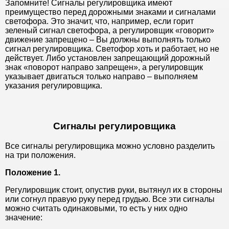
Запомните! Сигналы регулировщика имеют
преимущество перед дорожными знаками и сигналами
светофора. Это значит, что, например, если горит
зеленый сигнал светофора, а регулировщик «говорит»
движение запрещено – Вы должны выполнять только
сигнал регулировщика. Светофор хоть и работает, но не
действует. Либо установлен запрещающий дорожный
знак «поворот направо запрещен», а регулировщик
указывает двигаться только направо – выполняем
указания регулировщика.
Сигналы регулировщика
Все сигналы регулировщика можно условно разделить
на три положения.
Положение 1.
Регулировщик стоит, опустив руки, вытянул их в стороны
или согнул правую руку перед грудью. Все эти сигналы
можно считать одинаковыми, то есть у них одно
значение: