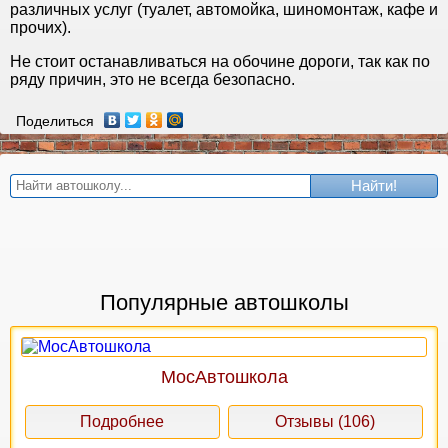
различных услуг (туалет, автомойка, шиномонтаж, кафе и
прочих).
Не стоит останавливаться на обочине дороги, так как по
ряду причин, это не всегда безопасно.
Поделиться
Найти!
Популярные автошколы
МосАвтошкола
Подробнее
Отзывы (106)