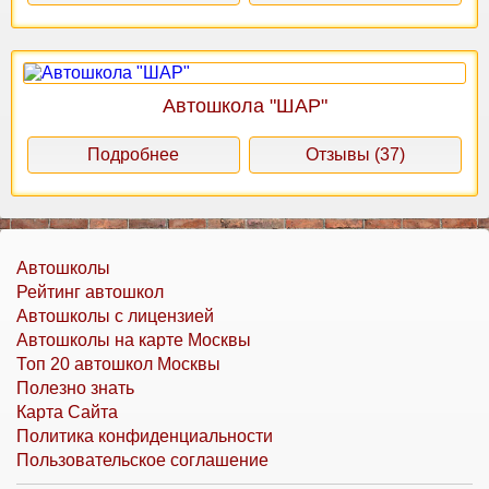
Автошкола "ШАР"
Подробнее
Отзывы (37)
Автошколы
Рейтинг автошкол
Автошколы с лицензией
Автошколы на карте Москвы
Топ 20 автошкол Москвы
Полезно знать
Карта Сайта
Политика конфиденциальности
Пользовательское соглашение