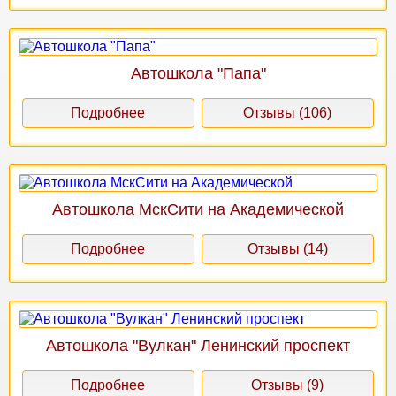
Автошкола "Папа"
Подробнее
Отзывы (106)
Автошкола МскСити на Академической
Подробнее
Отзывы (14)
Автошкола "Вулкан" Ленинский проспект
Подробнее
Отзывы (9)