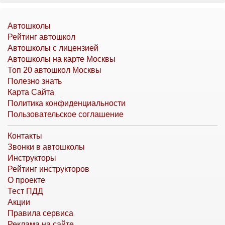
Автошколы
Рейтинг автошкол
Автошколы с лицензией
Автошколы на карте Москвы
Топ 20 автошкол Москвы
Полезно знать
Карта Сайта
Политика конфиденциальности
Пользовательское соглашение
Контакты
Звонки в автошколы
Инструкторы
Рейтинг инструкторов
О проекте
Тест ПДД
Акции
Правила сервиса
Реклама на сайте