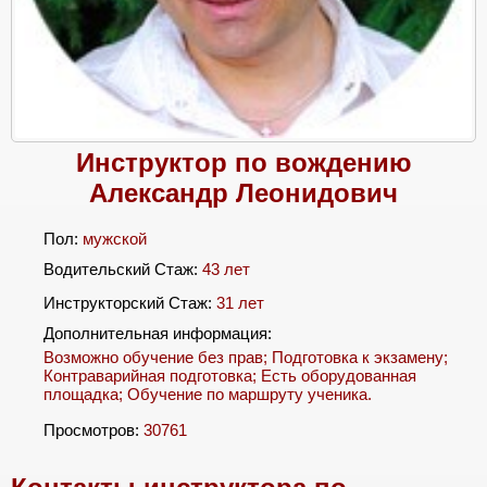
Инструктор по вождению
Александр Леонидович
Пол:
мужской
Водительский Стаж:
43 лет
Инструкторский Стаж:
31 лет
Дополнительная информация:
Возможно обучение без прав; Подготовка к экзамену;
Контраварийная подготовка; Есть оборудованная
площадка; Обучение по маршруту ученика.
Просмотров:
30761