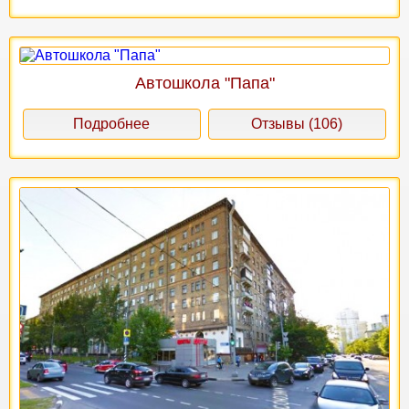
Автошкола "Папа"
Подробнее
Отзывы (106)