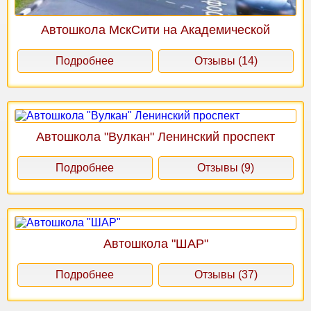
Автошкола МскСити на Академической
Подробнее
Отзывы (14)
Автошкола "Вулкан" Ленинский проспект
Подробнее
Отзывы (9)
Автошкола "ШАР"
Подробнее
Отзывы (37)