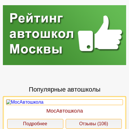
Популярные автошколы
МосАвтошкола
Подробнее
Отзывы (106)