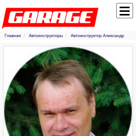
Главная
Автоинструкторы
Автоинструктор Александр