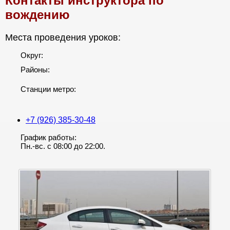
Контакты инструктора по
вождению
Места проведения уроков:
Округ:
Районы:
Станции метро:
+7 (926) 385-30-48
График работы:
Пн.-вс. с 08:00 до 22:00.