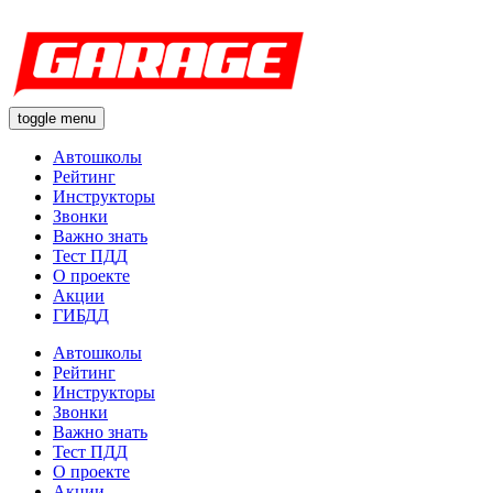
toggle menu
Автошколы
Рейтинг
Инструкторы
Звонки
Важно знать
Тест ПДД
О проекте
Акции
ГИБДД
Автошколы
Рейтинг
Инструкторы
Звонки
Важно знать
Тест ПДД
О проекте
Акции