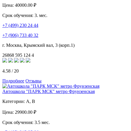
Цена:
40000.00 ₽
Срок обучения:
3. мес.
+7 (499) 230 24 44
+7 (906) 733 40 32
г. Москва, Крымский вал, 3 (корп.1)
26868
595
124
4
4.58
/
20
Подробнее
Отзывы
Автошкола "ПАРК МСК" метро Фрунзенская
Категории:
A, B
Цена:
29900.00 ₽
Срок обучения:
3.5 мес.