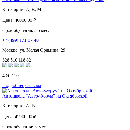
Категории:
A, B, M
Цена:
40000.00 ₽
Срок обучения:
3.5 мес.
+7 (499) 171-07-40
Москва, ул. Малая Ордынка, 29
328
510
118
82
4.60
/
10
Подробнее
Отзывы
Автошкола "Авто-Форум" на Октябрьской
Категории:
A, B
Цена:
45900.00 ₽
Срок обучения:
3. мес.