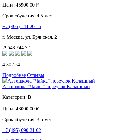
Цена:
45900.00 ₽
Срок обучения:
4.5 мес.
+7 (495) 144 20 15
г. Москва, ул. Брянская, 2
29548
744
3
1
4.80
/
24
Подробнее
Отзывы
Автошкола "Чайка" переулок Калашный
Категории:
B
Цена:
43000.00 ₽
Срок обучения:
3.5 мес.
+7 (495) 690 21 62