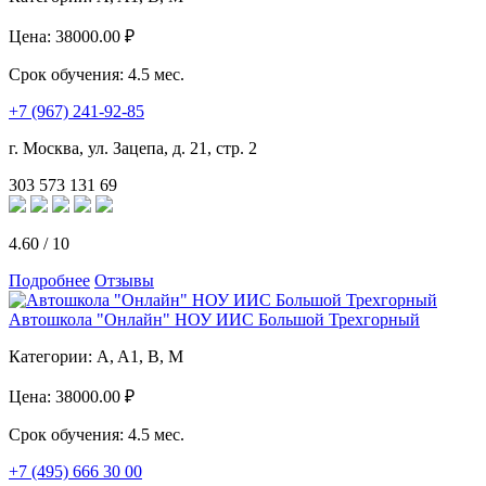
Цена:
38000.00 ₽
Срок обучения:
4.5 мес.
+7 (967) 241-92-85
г. Москва, ул. Зацепа, д. 21, стр. 2
303
573
131
69
4.60
/
10
Подробнее
Отзывы
Автошкола "Онлайн" НОУ ИИС Большой Трехгорный
Категории:
A, A1, B, M
Цена:
38000.00 ₽
Срок обучения:
4.5 мес.
+7 (495) 666 30 00