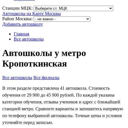
Станции МЦК:
Автошколы на Карте Москвы
Район Москвы:
Добавить автошколу
Главная
Все автошколы
Автошколы у метро
Кропоткинская
Все автошколы
Все филиалы
В этом разделе представлена 41 автошкола. Стоимость
обучения от 29 900 до 45 900 рублей. По каждой указаны
категории обучения, отзывы учеников и адрес с ближайшей
станцией метро. Сравните варианты и запишитесь напрямую
по телефону выбранной автошколы. Точные цены и условия
уточняйте перед записью.