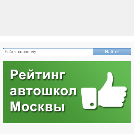
Найти!