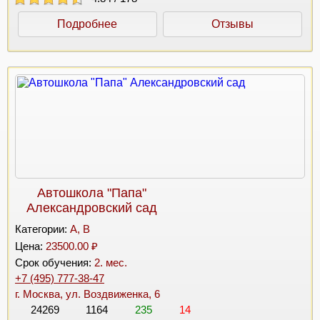
Подробнее
Отзывы
Автошкола "Папа"
Александровский сад
Категории:
A, B
Цена:
23500.00 ₽
Срок обучения:
2. мес.
+7 (495) 777-38-47
г. Москва, ул. Воздвиженка, 6
24269
1164
235
14