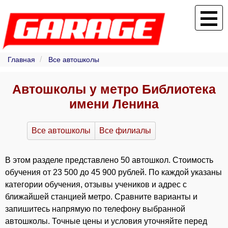
Главная
Все автошколы
Автошколы у метро Библиотека
имени Ленина
Все автошколы
Все филиалы
В этом разделе представлено 50 автошкол. Стоимость
обучения от 23 500 до 45 900 рублей. По каждой указаны
категории обучения, отзывы учеников и адрес с
ближайшей станцией метро. Сравните варианты и
запишитесь напрямую по телефону выбранной
автошколы. Точные цены и условия уточняйте перед