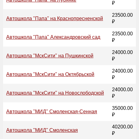
₽
23500.00
Автошкола "Папа" на Краснопресненской
₽
23500.00
Автошкола "Папа" Александровский сад
₽
24000.00
Автошкола "МскСити" на Пушкинской
₽
24000.00
Автошкола "МскСити" на Октябрьской
₽
24000.00
Автошкола "МскСити" на Новослободской
₽
35000.00
Автошкола "МИД" Смоленская-Сенная
₽
40200.00
Автошкола "МИД" Смоленская
₽