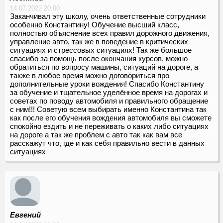
14.07.2022 20:00
Заканчивал эту школу, очень ответственные сотрудники
особенно Константину! Обучение высший класс,
полностью объяснение всех правил дорожного движения,
управление авто, так же в поведение в критических
ситуациях и стрессовых ситуациях! Так же большое
спасибо за помощь после окончания курсов, можно
обратиться по вопросу машины, ситуаций на дороге, а
также в любое время можно договориться про
дополнительные уроки вождения! Спасибо Константину
за обучение и тщательное уделённое время на дорогах и
советах по поводу автомобиля и правильного обращение
с ним!!! Советую всем выбирать именно Константина так
как после его обучения вождения автомобиля вы сможете
спокойно ездить и не переживать о каких либо ситуациях
на дороге а так же проблем с авто так как вам все
расскажут что, где и как себя правильно вести в данных
ситуациях
Евгений