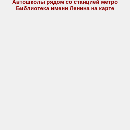
Автошколы рядом со станцией метро
Библиотека имени Ленина на карте