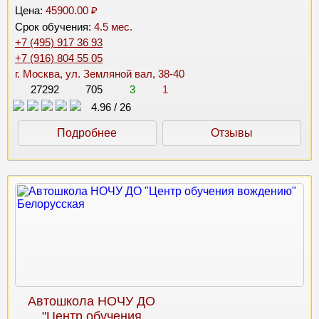
Цена:
45900.00 ₽
Срок обучения:
4.5 мес.
+7 (495) 917 36 93
+7 (916) 804 55 05
г. Москва, ул. Земляной вал, 38-40
27292
705
3
1
4.96
/
26
Подробнее
Отзывы
Автошкола НОЧУ ДО
"Центр обучения