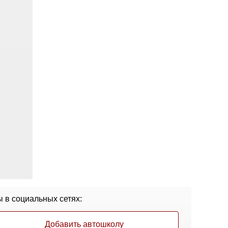
 в социальных сетях:
Добавить автошколу