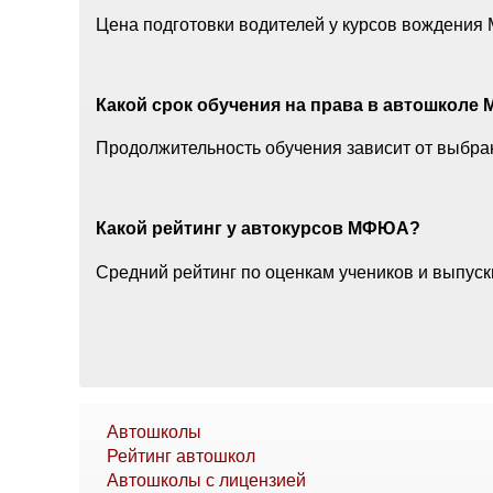
Цена подготовки водителей у курсов вождения
Какой срок обучения на права в автошкол
Продолжительность обучения зависит от выбран
Какой рейтинг у автокурсов МФЮА?
Средний рейтинг по оценкам учеников и выпуск
Автошколы
Рейтинг автошкол
Автошколы с лицензией