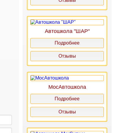
Отзывы
Автошкола "ШАР"
Подробнее
Отзывы
МосАвтошкола
Подробнее
Отзывы