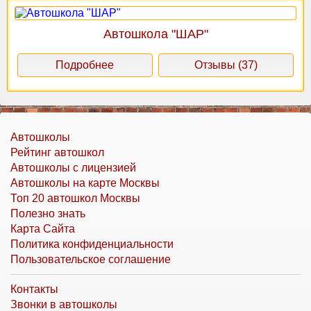
Автошкола "ШАР"
Подробнее
Отзывы (37)
Автошколы
Рейтинг автошкол
Автошколы с лицензией
Автошколы на карте Москвы
Топ 20 автошкол Москвы
Полезно знать
Карта Сайта
Политика конфиденциальности
Пользовательское соглашение
Контакты
Звонки в автошколы