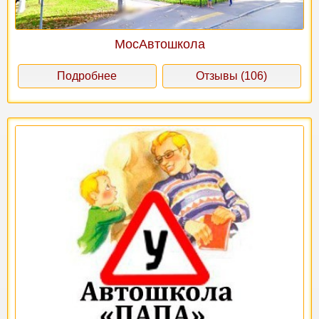
МосАвтошкола
Подробнее
Отзывы (106)