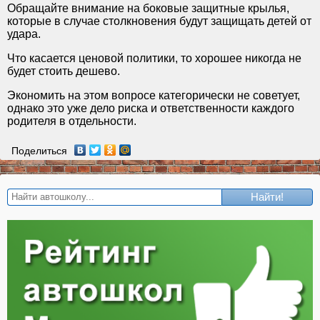
Обращайте внимание на боковые защитные крылья,
которые в случае столкновения будут защищать детей от
удара.
Что касается ценовой политики, то хорошее никогда не
будет стоить дешево.
Экономить на этом вопросе категорически не советует,
однако это уже дело риска и ответственности каждого
родителя в отдельности.
Поделиться
Найти!