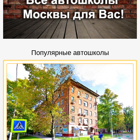
Популярные автошколы