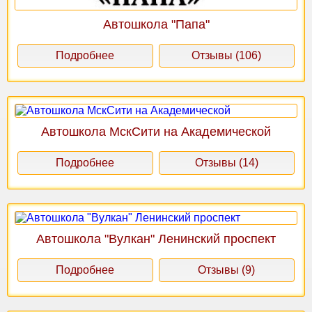
Автошкола "Папа"
Подробнее
Отзывы (106)
Автошкола МскСити на Академической
Подробнее
Отзывы (14)
Автошкола "Вулкан" Ленинский проспект
Подробнее
Отзывы (9)